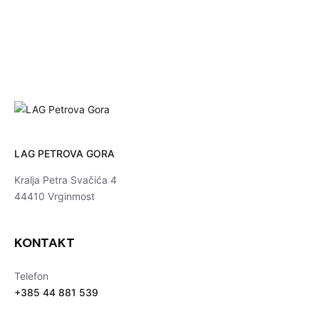
LAG PETROVA GORA
Kralja Petra Svačića 4
44410 Vrginmost
KONTAKT
Telefon
+385 44 881 539