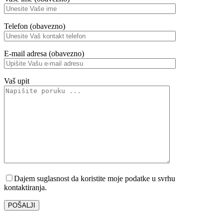
Telefon (obavezno)
E-mail adresa (obavezno)
Vaš upit
Dajem suglasnost da koristite moje podatke u svrhu
kontaktiranja.