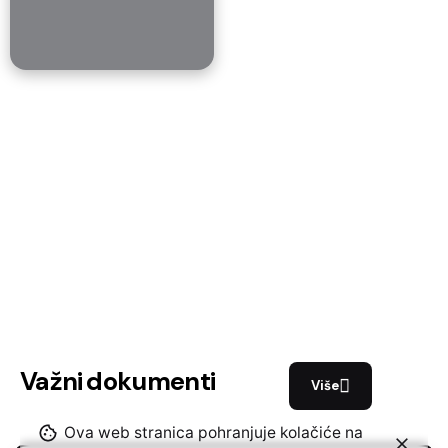
Važni
dokumenti
Više
Ova web stranica pohranjuje kolačiće na