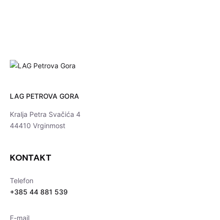
LAG PETROVA GORA
Kralja Petra Svačića 4
44410 Vrginmost
KONTAKT
Telefon
+385 44 881 539
E-mail