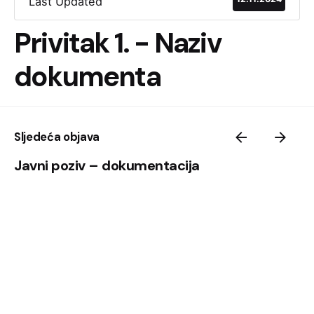
Last Updated
Privitak 1. - Naziv
dokumenta
Sljedeća objava
Javni poziv – dokumentacija