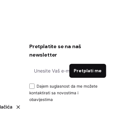
Pretplatite se na naš
newsletter
Dajem suglasnost da me možete
kontaktirati sa novostima i
obavijestima
lačića