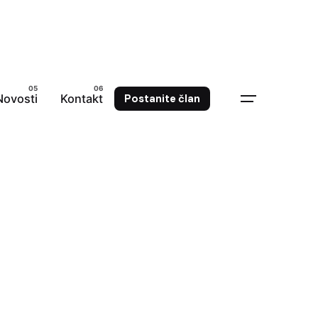
Novosti
Kontakt
Postanite član