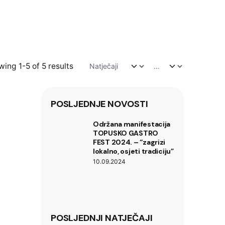
ing 1-5 of 5 results
POSLJEDNJE NOVOSTI
Održana manifestacija
TOPUSKO GASTRO
FEST 2024. – “zagrizi
lokalno, osjeti tradiciju”
10.09.2024
POSLJEDNJI NATJEČAJI