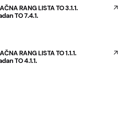
ČNA RANG LISTA TO 3.1.1.
adan TO 7.4.1.
ČNA RANG LISTA TO 1.1.1.
adan TO 4.1.1.